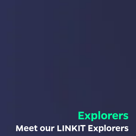
Explorers
Meet our LINKIT Explorers