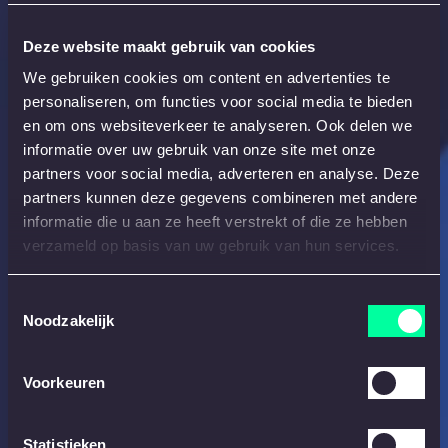
Deze website maakt gebruik van cookies
We gebruiken cookies om content en advertenties te
personaliseren, om functies voor social media te bieden
en om ons websiteverkeer te analyseren. Ook delen we
informatie over uw gebruik van onze site met onze
partners voor social media, adverteren en analyse. Deze
partners kunnen deze gegevens combineren met andere
informatie die u aan ze heeft verstrekt of die ze hebben
verzameld op basis van uw gebruik van hun services.
Toestemmingsselectie
Noodzakelijk
Voorkeuren
Statistieken