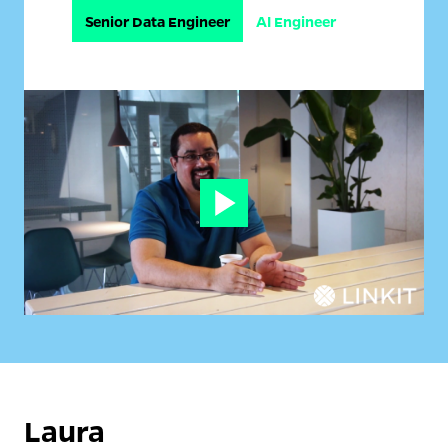
Senior Data Engineer
AI Engineer
Laura 