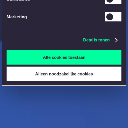
Marketing
Details tonen
Alle cookies toestaan
Alleen noodzakelijke cookies