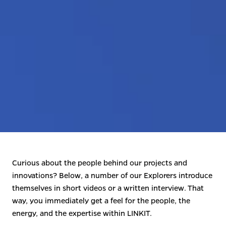
Curious about the people behind our projects and 
innovations? Below, a number of our Explorers introduce 
themselves in short videos or a written interview. That 
way, you immediately get a feel for the people, the 
energy, and the expertise within LINKIT.