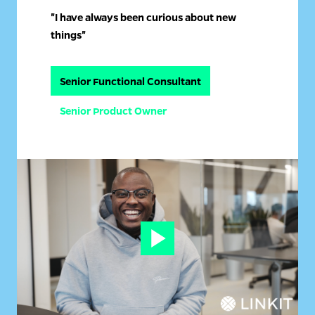
"I have always been curious about new 
things" 
Senior Functional Consultant
Senior Product Owner