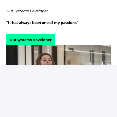
OutSystems Developer
"
IT has always been one of my passions"
OutSystems Developer