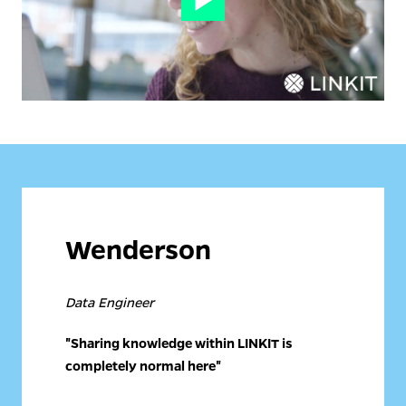
Wenderson 
Data Engineer
"Sharing knowledge within LINKIT is 
completely normal here"