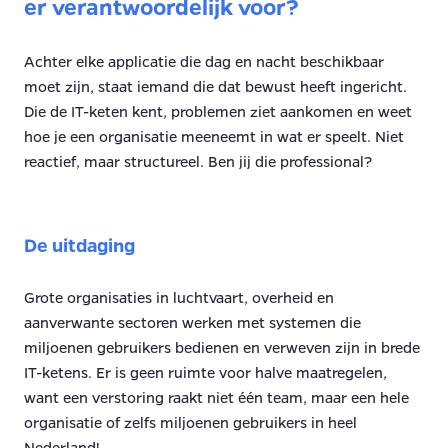
er verantwoordelijk voor?
Achter elke applicatie die dag en nacht beschikbaar
moet zijn, staat iemand die dat bewust heeft ingericht.
Die de IT-keten kent, problemen ziet aankomen en weet
hoe je een organisatie meeneemt in wat er speelt. Niet
reactief, maar structureel. Ben jij die professional?
De uitdaging
Grote organisaties in luchtvaart, overheid en
aanverwante sectoren werken met systemen die
miljoenen gebruikers bedienen en verweven zijn in brede
IT-ketens. Er is geen ruimte voor halve maatregelen,
want een verstoring raakt niet één team, maar een hele
organisatie of zelfs miljoenen gebruikers in heel
Nederland!