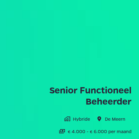
Senior Functioneel
Beheerder
Hybride
De Meern
€ 4.000 - € 6.000 per maand