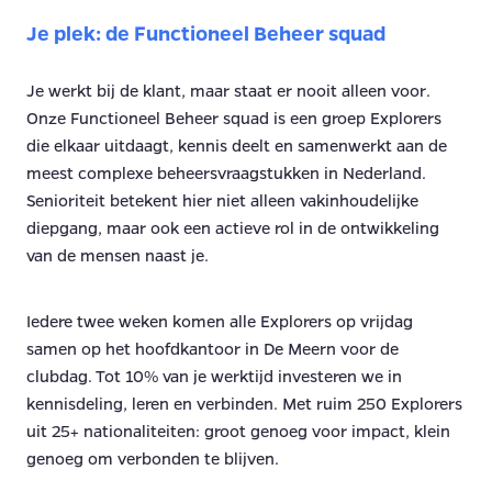
Je plek: de Functioneel Beheer squad
Je werkt bij de klant, maar staat er nooit alleen voor.
Onze Functioneel Beheer squad is een groep Explorers
die elkaar uitdaagt, kennis deelt en samenwerkt aan de
meest complexe beheersvraagstukken in Nederland.
Senioriteit betekent hier niet alleen vakinhoudelijke
diepgang, maar ook een actieve rol in de ontwikkeling
van de mensen naast je.
Iedere twee weken komen alle Explorers op vrijdag
samen op het hoofdkantoor in De Meern voor de
clubdag. Tot 10% van je werktijd investeren we in
kennisdeling, leren en verbinden. Met ruim 250 Explorers
uit 25+ nationaliteiten: groot genoeg voor impact, klein
genoeg om verbonden te blijven.