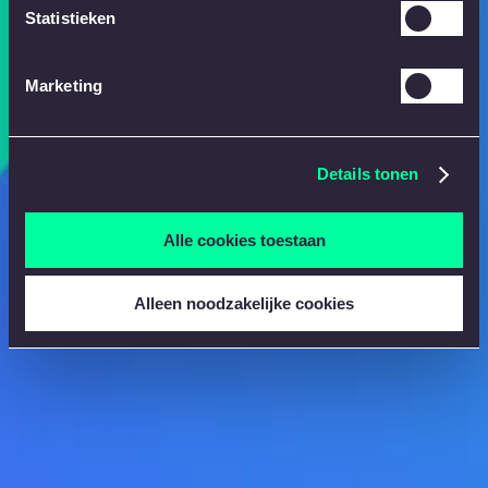
Statistieken
Marketing
Details tonen
Alle cookies toestaan
Alleen noodzakelijke cookies