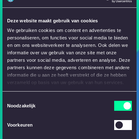
Deze website maakt gebruik van cookies
We gebruiken cookies om content en advertenties te
personaliseren, om functies voor social media te bieden
en om ons websiteverkeer te analyseren. Ook delen we
informatie over uw gebruik van onze site met onze
partners voor social media, adverteren en analyse. Deze
partners kunnen deze gegevens combineren met andere
informatie die u aan ze heeft verstrekt of die ze hebben
verzameld op basis van uw gebruik van hun services.
Toestemmingsselectie
Noodzakelijk
Voorkeuren