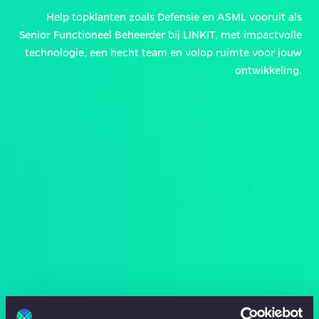
Help topklanten zoals Defensie en ASML vooruit als
Senior Functioneel Beheerder bij LINKIT, met impactvolle
technologie, een hecht team en volop ruimte voor jouw
ontwikkeling.