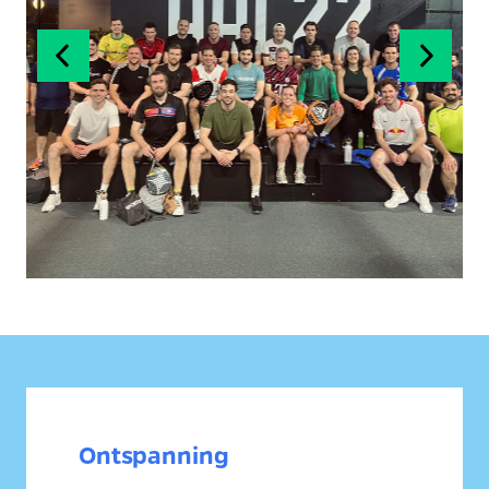
Ontspanning