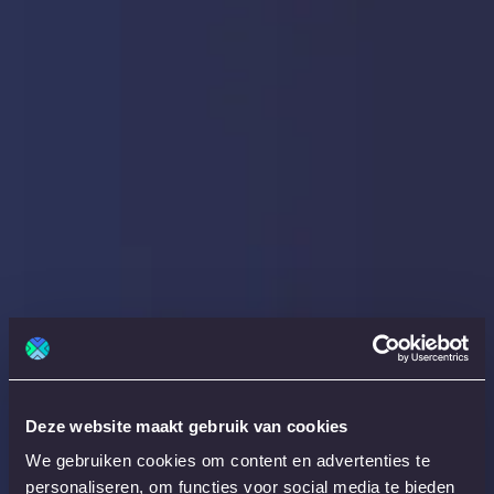
Deze website maakt gebruik van cookies
We gebruiken cookies om content en advertenties te
personaliseren, om functies voor social media te bieden