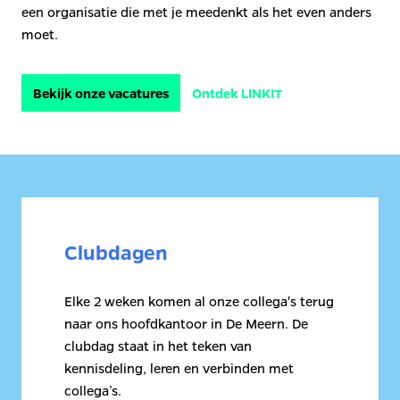
een organisatie die met je meedenkt als het even anders 
moet.
Bekijk onze vacatures
Ontdek LINKIT
Clubdagen
Elke 2 weken komen al onze collega's terug 
naar ons hoofdkantoor in De Meern. De 
clubdag staat in het teken van 
kennisdeling, leren en verbinden met 
collega’s. 