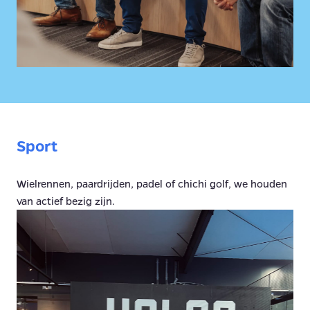
Sport
Wielrennen, paardrijden, padel of chichi golf, we houden 
van actief bezig zijn.