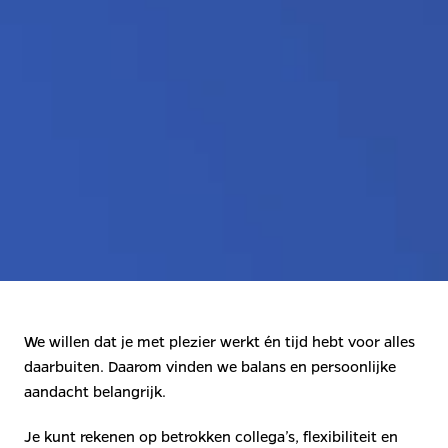
We willen dat je met plezier werkt én tijd hebt voor alles 
daarbuiten. Daarom vinden we balans en persoonlijke 
aandacht belangrijk. 
Je kunt rekenen op betrokken collega’s, flexibiliteit en 