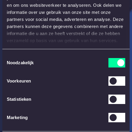
en om ons websiteverkeer te analyseren. Ook delen we
informatie over uw gebruik van onze site met onze
partners voor social media, adverteren en analyse. Deze
partners kunnen deze gegevens combineren met andere
informatie die u aan ze heeft verstrekt of die ze hebben
verzameld op basis van uw gebruik van hun services.
Toestemmingsselectie
Noodzakelijk
Voorkeuren
Statistieken
Marketing