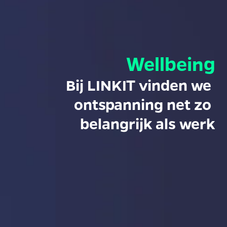
Wellbeing
Bij LINKIT vinden we 
ontspanning net zo 
belangrijk als werk