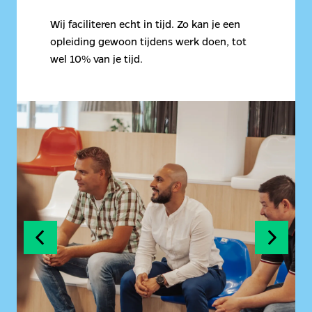
Wij faciliteren echt in tijd. Zo kan je een 
opleiding gewoon tijdens werk doen, tot 
wel 10% van je tijd. 