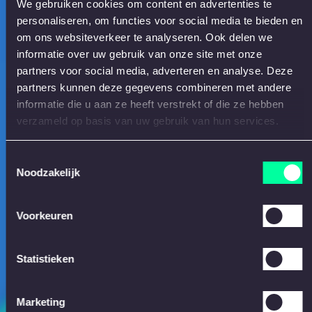
We gebruiken cookies om content en advertenties te
personaliseren, om functies voor social media te bieden en
om ons websiteverkeer te analyseren. Ook delen we
informatie over uw gebruik van onze site met onze
partners voor social media, adverteren en analyse. Deze
partners kunnen deze gegevens combineren met andere
informatie die u aan ze heeft verstrekt of die ze hebben
verzameld op basis van uw gebruik van hun services.
Toestemmingsselectie
Noodzakelijk
Voorkeuren
Statistieken
Marketing