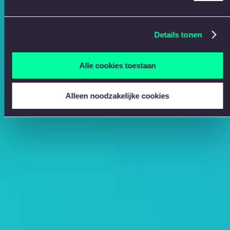
Details tonen
Alle cookies toestaan
Alleen noodzakelijke cookies