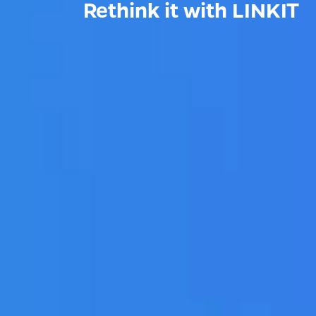
Rethink it with LINKIT