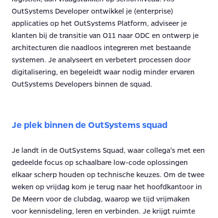
OutSystems Developer ontwikkel je (enterprise)
applicaties op het OutSystems Platform, adviseer je
klanten bij de transitie van O11 naar ODC en ontwerp je
architecturen die naadloos integreren met bestaande
systemen. Je analyseert en verbetert processen door
digitalisering, en begeleidt waar nodig minder ervaren
OutSystems Developers binnen de squad.
Je plek binnen de OutSystems squad
Je landt in de OutSystems Squad, waar collega's met een
gedeelde focus op schaalbare low-code oplossingen
elkaar scherp houden op technische keuzes. Om de twee
weken op vrijdag kom je terug naar het hoofdkantoor in
De Meern voor de clubdag, waarop we tijd vrijmaken
voor kennisdeling, leren en verbinden. Je krijgt ruimte