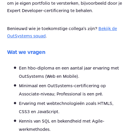
om je eigen portfolio te versterken, bijvoorbeeld door je
Expert Developer-certificering te behalen.
Benieuwd wie je toekomstige collega's zijn?
Bekijk de
OutSystems squad
.
Wat we vragen
Een hbo-diploma en een aantal jaar ervaring met
OutSystems (Web en Mobile).
Minimaal een OutSystems-certificering op
Associate-niveau; Professional is een pré.
Ervaring met webtechnologieën zoals HTML5,
CSS3 en JavaScript.
Kennis van SQL en bekendheid met Agile-
werkmethodes.