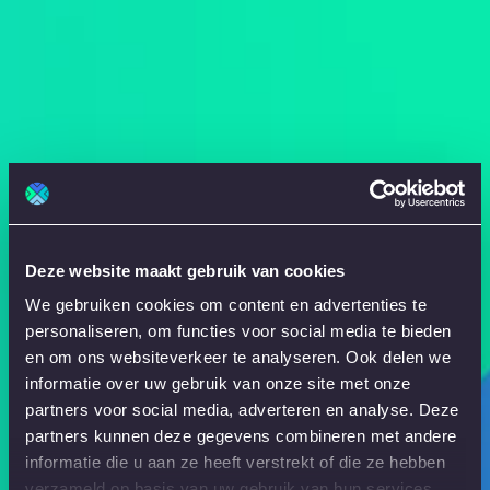
Deze website maakt gebruik van cookies
We gebruiken cookies om content en advertenties te
personaliseren, om functies voor social media te bieden
en om ons websiteverkeer te analyseren. Ook delen we
informatie over uw gebruik van onze site met onze
partners voor social media, adverteren en analyse. Deze
partners kunnen deze gegevens combineren met andere
informatie die u aan ze heeft verstrekt of die ze hebben
verzameld op basis van uw gebruik van hun services.