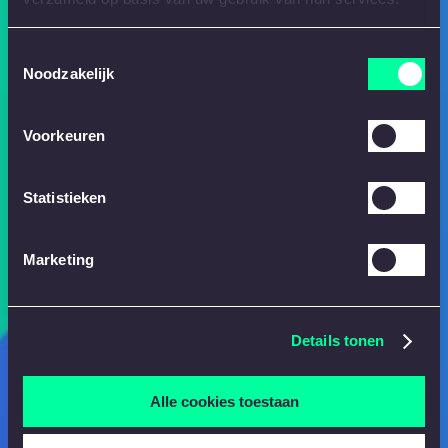
Toestemmingsselectie
Noodzakelijk
Voorkeuren
Statistieken
Marketing
Details tonen
Alle cookies toestaan