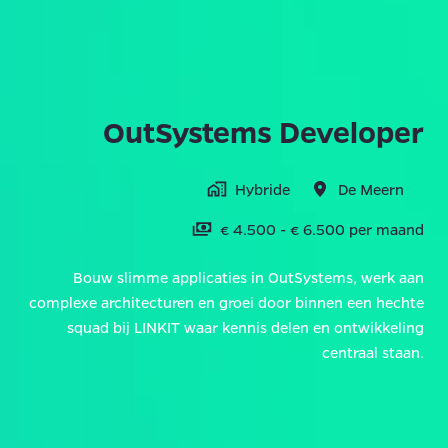
OutSystems Developer
Hybride
De Meern
€ 4.500 - € 6.500 per maand
Bouw slimme applicaties in OutSystems, werk aan
complexe architecturen en groei door binnen een hechte
squad bij LINKIT waar kennis delen en ontwikkeling
centraal staan.