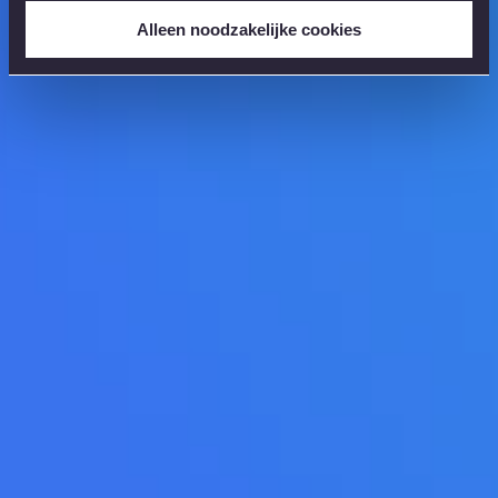
Alleen noodzakelijke cookies