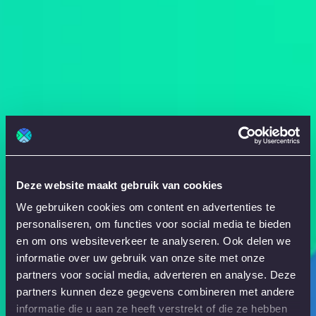
Deze website maakt gebruik van cookies
We gebruiken cookies om content en advertenties te
personaliseren, om functies voor social media te bieden
en om ons websiteverkeer te analyseren. Ook delen we
informatie over uw gebruik van onze site met onze
partners voor social media, adverteren en analyse. Deze
partners kunnen deze gegevens combineren met andere
informatie die u aan ze heeft verstrekt of die ze hebben