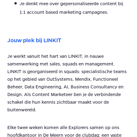
Je denkt mee over gepersonaliseerde content bij
1:1 account based marketing campagnes.
Jouw plek bij LINKIT
Je werkt vanuit het hart van LINKIT, in nauwe
samenwerking met sales, squads en management.
LINKIT is georganiseerd in squads: specialistische teams
op het gebied van OutSystems, Mendix, Functioneel
Beheer, Data Engineering, AI, Business Consultancy en
Design. Als Content Marketeer ben je de verbindende
schakel die hun kennis zichtbaar maakt voor de
buitenwereld.
Elke twee weken komen alle Explorers samen op ons
hoofdkantoor in De Meern voor de clubdag: een vaste