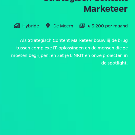
Marketeer
Hybride
De Meern
€ 5.200 per maand
Als Strategisch Content Marketeer bouw jij de brug
tussen complexe IT-oplossingen en de mensen die ze
moeten begrijpen, en zet je LINKIT en onze projecten in
de spotlight.