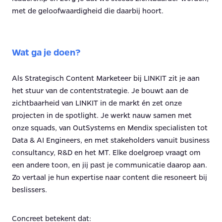
met de geloofwaardigheid die daarbij hoort.
Wat ga je doen?
Als Strategisch Content Marketeer bij LINKIT zit je aan
het stuur van de contentstrategie. Je bouwt aan de
zichtbaarheid van LINKIT in de markt én zet onze
projecten in de spotlight. Je werkt nauw samen met
onze squads, van OutSystems en Mendix specialisten tot
Data & AI Engineers, en met stakeholders vanuit business
consultancy, R&D en het MT. Elke doelgroep vraagt om
een andere toon, en jij past je communicatie daarop aan.
Zo vertaal je hun expertise naar content die resoneert bij
beslissers.
Concreet betekent dat: