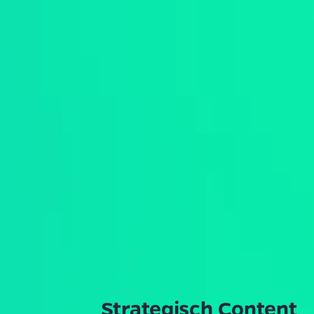
Strategisch Content