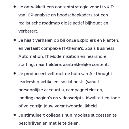
Je ontwikkelt een contentstrategie voor LINKIT:
van ICP-analyse en boodschapkaders tot een
realistische roadmap die je actief bijhoudt en
verbetert.
Je haalt verhalen op bij onze Explorers en klanten,
en vertaalt complexe IT-thema's, zoals Business
Automation, IT Modernisation en nearshore
staffing, naar heldere, aantrekkelijke content.
Je produceert zelf met de hulp van AI: thought
leadership-artikelen, social posts (vanuit
persoonlijke accounts), campagneteksten,
landingspagina's en videoscripts. Kwaliteit en tone
of voice zijn jouw verantwoordelijkheid.
Je stimuleert collega's hun mooiste successen te
beschrijven en met je te delen.