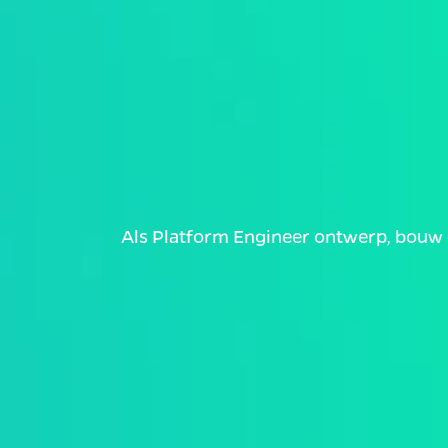
Als Platform Engineer ontwerp, bouw 