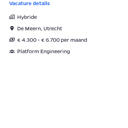
Vacature details
Hybride
De Meern
,
Utrecht
€ 4.300 - € 6.700 per maand
Platform Engineering