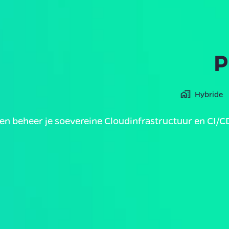
P
Hybride
en beheer je soevereine Cloudinfrastructuur en CI/C