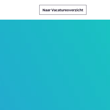
Naar Vacatureoverzicht