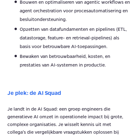
Bouwen en optimaliseren van agentic workflows en
agent orchestration voor procesautomatisering en
besluitondersteuning.
Opzetten van datafundamenten en pipelines (ETL,
datastorage, feature- en retrieval-pipelines) als
basis voor betrouwbare AI-toepassingen.
Bewaken van betrouwbaarheid, kosten, en
prestaties van AI-systemen in productie.
Je plek: de AI Squad
Je landt in de AI Squad: een groep engineers die
generatieve AI omzet in operationele impact bij grote,
complexe organisaties. Je wisselt kennis uit met
collega's die vergelijkbare vraagstukken oplossen bij