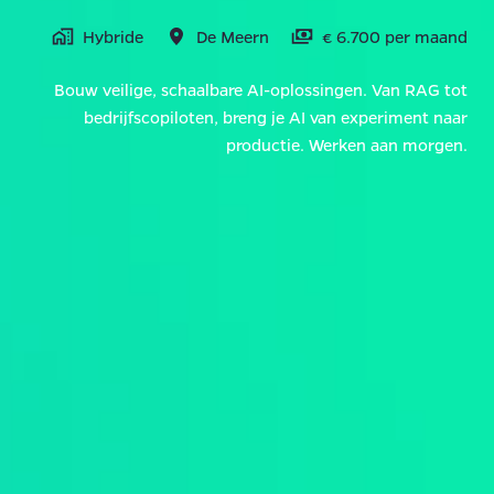
Hybride
De Meern
€ 6.700 per maand
Bouw veilige, schaalbare AI-oplossingen. Van RAG tot
bedrijfscopiloten, breng je AI van experiment naar
productie. Werken aan morgen.