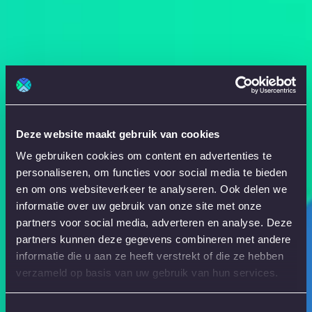
Deze website maakt gebruik van cookies
We gebruiken cookies om content en advertenties te
personaliseren, om functies voor social media te bieden
en om ons websiteverkeer te analyseren. Ook delen we
informatie over uw gebruik van onze site met onze
partners voor social media, adverteren en analyse. Deze
partners kunnen deze gegevens combineren met andere
informatie die u aan ze heeft verstrekt of die ze hebben
verzameld op basis van uw gebruik van hun services.
Toestemmingsselectie