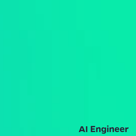
AI Engineer