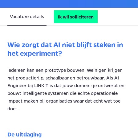
Vacature details
Ik wil solliciteren
Wie zorgt dat AI niet blijft steken in
het experiment?
Iedereen kan een prototype bouwen. Weinigen krijgen
het productierijp, schaalbaar en betrouwbaar. Als AI
Engineer bij LINKIT is dat jouw domein: je ontwerpt en
bouwt intelligente systemen die echte operationele
impact maken bij organisaties waar dat echt wat toe
doet.
De uitdaging