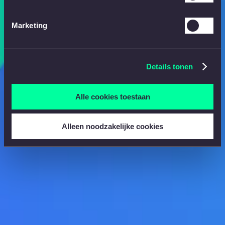
Marketing
Details tonen
Alle cookies toestaan
Alleen noodzakelijke cookies