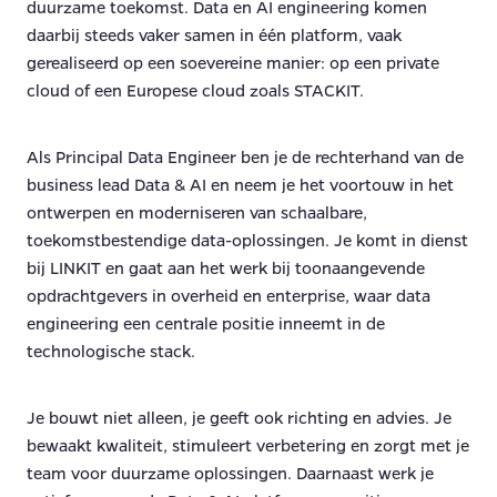
duurzame toekomst. Data en AI engineering komen
daarbij steeds vaker samen in één platform, vaak
gerealiseerd op een soevereine manier: op een private
cloud of een Europese cloud zoals STACKIT.
Als Principal Data Engineer ben je de rechterhand van de
business lead Data & AI en neem je het voortouw in het
ontwerpen en moderniseren van schaalbare,
toekomstbestendige data-oplossingen. Je komt in dienst
bij LINKIT en gaat aan het werk bij toonaangevende
opdrachtgevers in overheid en enterprise, waar data
engineering een centrale positie inneemt in de
technologische stack.
Je bouwt niet alleen, je geeft ook richting en advies. Je
bewaakt kwaliteit, stimuleert verbetering en zorgt met je
team voor duurzame oplossingen. Daarnaast werk je