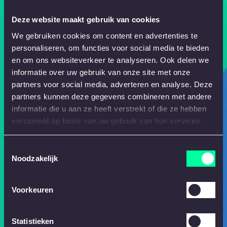
Deze website maakt gebruik van cookies
We gebruiken cookies om content en advertenties te
personaliseren, om functies voor social media te bieden
en om ons websiteverkeer te analyseren. Ook delen we
informatie over uw gebruik van onze site met onze
partners voor social media, adverteren en analyse. Deze
partners kunnen deze gegevens combineren met andere
informatie die u aan ze heeft verstrekt of die ze hebben
verzameld op basis van uw gebruik van hun services.
Toestemmingsselectie
Noodzakelijk
Voorkeuren
Statistieken