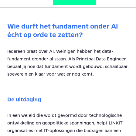
Wie durft het fundament onder AI
écht op orde te zetten?
Iedereen praat over AI. Weinigen hebben het data-
fundament eronder al staan. Als Principal Data Engineer
bepaal jij hoe dat fundament wordt gebouwd: schaalbaar,
soeverein en klaar voor wat er nog komt.
De uitdaging
In een wereld die wordt gevormd door technologische
ontwikkeling en geopolitieke spanningen, helpt LINKIT
organisaties met IT-oplossingen die bijdragen aan een