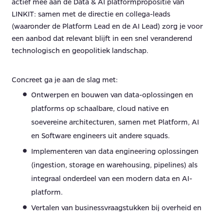
actief mee aan de Data & AI platformpropositie van
LINKIT: samen met de directie en collega-leads
(waaronder de Platform Lead en de AI Lead) zorg je voor
een aanbod dat relevant blijft in een snel veranderend
technologisch en geopolitiek landschap.
Concreet ga je aan de slag met:
Ontwerpen en bouwen van data-oplossingen en
platforms op schaalbare, cloud native en
soevereine architecturen, samen met Platform, AI
en Software engineers uit andere squads.
Implementeren van data engineering oplossingen
(ingestion, storage en warehousing, pipelines) als
integraal onderdeel van een modern data en AI-
platform.
Vertalen van businessvraagstukken bij overheid en