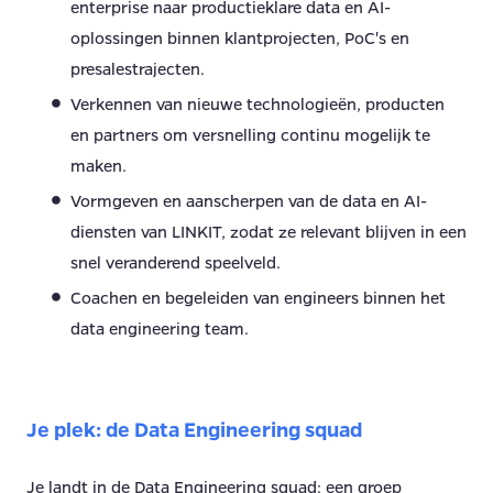
enterprise naar productieklare data en AI-
oplossingen binnen klantprojecten, PoC's en
presalestrajecten.
Verkennen van nieuwe technologieën, producten
en partners om versnelling continu mogelijk te
maken.
Vormgeven en aanscherpen van de data en AI-
diensten van LINKIT, zodat ze relevant blijven in een
snel veranderend speelveld.
Coachen en begeleiden van engineers binnen het
data engineering team.
Je plek: de Data Engineering squad
Je landt in de Data Engineering squad: een groep