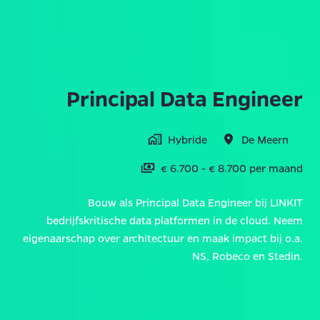
Principal Data Engineer
Hybride
De Meern
€ 6.700 - € 8.700 per maand
Bouw als Principal Data Engineer bij LINKIT
bedrijfskritische data platformen in de cloud. Neem
eigenaarschap over architectuur en maak impact bij o.a.
NS, Robeco en Stedin.