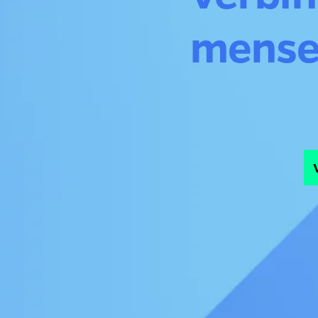
mense