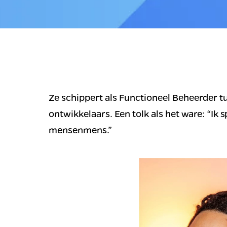
Ze schippert als Functioneel Beheerder tu
ontwikkelaars. Een tolk als het ware: “Ik
mensenmens.” 