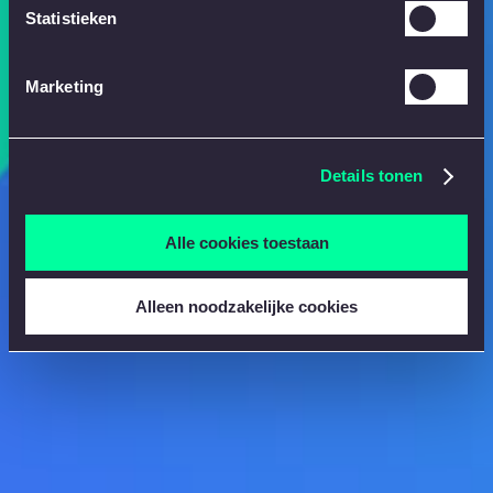
Statistieken
Marketing
Details tonen
Alle cookies toestaan
Alleen noodzakelijke cookies