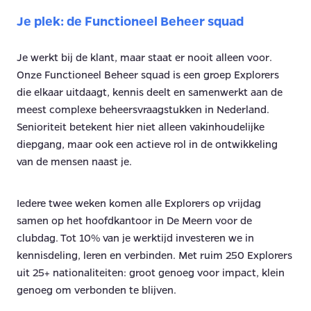
Je plek: de Functioneel Beheer squad
Je werkt bij de klant, maar staat er nooit alleen voor.
Onze Functioneel Beheer squad is een groep Explorers
die elkaar uitdaagt, kennis deelt en samenwerkt aan de
meest complexe beheersvraagstukken in Nederland.
Senioriteit betekent hier niet alleen vakinhoudelijke
diepgang, maar ook een actieve rol in de ontwikkeling
van de mensen naast je.
Iedere twee weken komen alle Explorers op vrijdag
samen op het hoofdkantoor in De Meern voor de
clubdag. Tot 10% van je werktijd investeren we in
kennisdeling, leren en verbinden. Met ruim 250 Explorers
uit 25+ nationaliteiten: groot genoeg voor impact, klein
genoeg om verbonden te blijven.