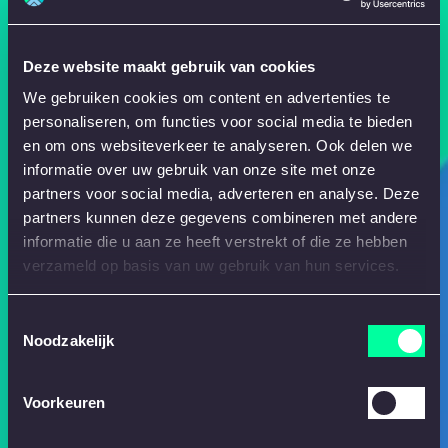
Deze website maakt gebruik van cookies
We gebruiken cookies om content en advertenties te
personaliseren, om functies voor social media te bieden
en om ons websiteverkeer te analyseren. Ook delen we
informatie over uw gebruik van onze site met onze
partners voor social media, adverteren en analyse. Deze
partners kunnen deze gegevens combineren met andere
informatie die u aan ze heeft verstrekt of die ze hebben
verzameld op basis van uw gebruik van hun services.
Toestemmingsselectie
Noodzakelijk
Voorkeuren