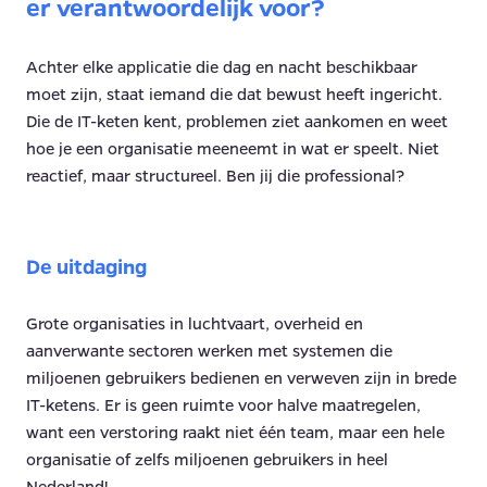
er verantwoordelijk voor?
Achter elke applicatie die dag en nacht beschikbaar
moet zijn, staat iemand die dat bewust heeft ingericht.
Die de IT-keten kent, problemen ziet aankomen en weet
hoe je een organisatie meeneemt in wat er speelt. Niet
reactief, maar structureel. Ben jij die professional?
De uitdaging
Grote organisaties in luchtvaart, overheid en
aanverwante sectoren werken met systemen die
miljoenen gebruikers bedienen en verweven zijn in brede
IT-ketens. Er is geen ruimte voor halve maatregelen,
want een verstoring raakt niet één team, maar een hele
organisatie of zelfs miljoenen gebruikers in heel
Nederland!