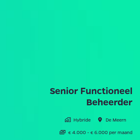
Senior Functioneel
Beheerder
Hybride
De Meern
€ 4.000 - € 6.000 per maand