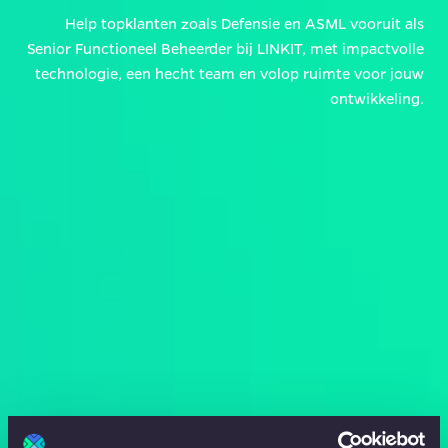
Help topklanten zoals Defensie en ASML vooruit als
Senior Functioneel Beheerder bij LINKIT, met impactvolle
technologie, een hecht team en volop ruimte voor jouw
ontwikkeling.